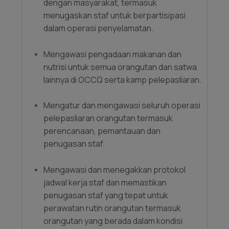
dengan masyarakat, termasuk
menugaskan staf untuk berpartisipasi
dalam operasi penyelamatan.
Mengawasi pengadaan makanan dan
nutrisi untuk semua orangutan dan satwa
lainnya di OCCQ serta kamp pelepasliaran.
Mengatur dan mengawasi seluruh operasi
pelepasliaran orangutan termasuk
perencanaan, pemantauan dan
penugasan staf.
Mengawasi dan menegakkan protokol
jadwal kerja staf dan memastikan
penugasan staf yang tepat untuk
perawatan rutin orangutan termasuk
orangutan yang berada dalam kondisi