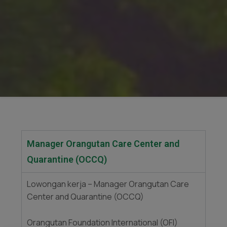
Manager Orangutan Care Center and
Quarantine (OCCQ)
Lowongan kerja – Manager Orangutan Care
Center and Quarantine (OCCQ)
Orangutan Foundation International (OFI)