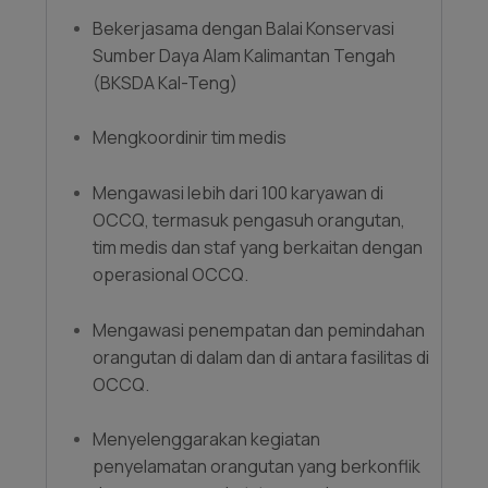
Bekerjasama dengan Balai Konservasi
Sumber Daya Alam Kalimantan Tengah
(BKSDA Kal-Teng)
Mengkoordinir tim medis
Mengawasi lebih dari 100 karyawan di
OCCQ, termasuk pengasuh orangutan,
tim medis dan staf yang berkaitan dengan
operasional OCCQ.
Mengawasi penempatan dan pemindahan
orangutan di dalam dan di antara fasilitas di
OCCQ.
Menyelenggarakan kegiatan
penyelamatan orangutan yang berkonflik