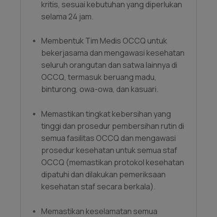
kritis, sesuai kebutuhan yang diperlukan
selama 24 jam.
Membentuk Tim Medis OCCQ untuk
bekerjasama dan mengawasi kesehatan
seluruh orangutan dan satwa lainnya di
OCCQ, termasuk beruang madu,
binturong, owa-owa, dan kasuari.
Memastikan tingkat kebersihan yang
tinggi dan prosedur pembersihan rutin di
semua fasilitas OCCQ dan mengawasi
prosedur kesehatan untuk semua staf
OCCQ (memastikan protokol kesehatan
dipatuhi dan dilakukan pemeriksaan
kesehatan staf secara berkala).
Memastikan keselamatan semua